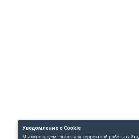
Уведомление о Cookie
Мы используем cookies для корректной работы сайта