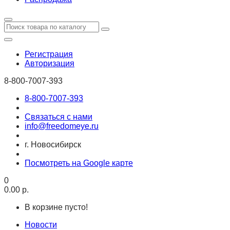
Регистрация
Авторизация
8-800-7007-393
8-800-7007-393
Связаться с нами
info@freedomeye.ru
г. Новосибирск
Посмотреть на Google карте
0
0.00 р.
В корзине пусто!
Новости