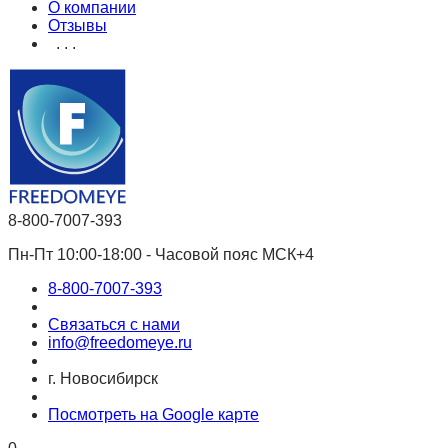
О компании
Отзывы
. . .
8-800-7007-393
Пн-Пт 10:00-18:00 - Часовой пояс МСК+4
8-800-7007-393
Связаться с нами
info@freedomeye.ru
г. Новосибирск
Посмотреть на Google карте