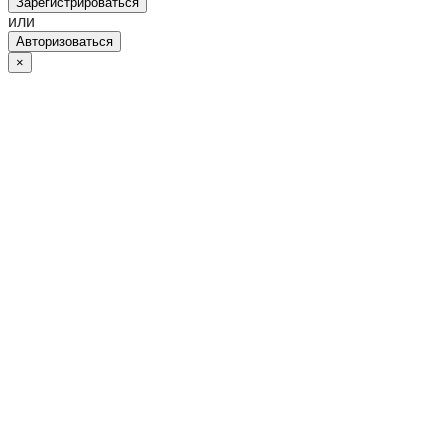
Зарегистрироваться
или
Авторизоваться
×