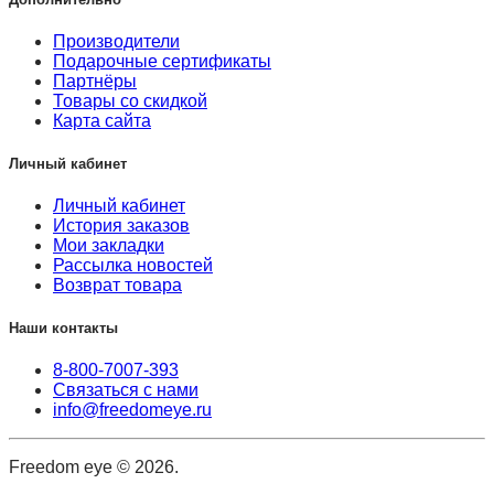
Производители
Подарочные сертификаты
Партнёры
Товары со скидкой
Карта сайта
Личный кабинет
Личный кабинет
История заказов
Мои закладки
Рассылка новостей
Возврат товара
Наши контакты
8-800-7007-393
Связаться с нами
info@freedomeye.ru
Freedom eye © 2026.