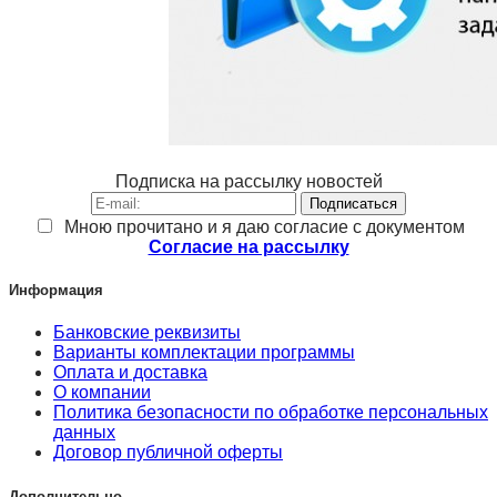
Подписка на рассылку новостей
Подписаться
Мною прочитано и я даю согласие с документом
Согласие на рассылку
Информация
Банковские реквизиты
Варианты комплектации программы
Оплата и доставка
О компании
Политика безопасности по обработке персональных
данных
Договор публичной оферты
Дополнительно