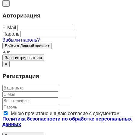
×
Авторизация
E-Mail
Пароль
Забыли пароль?
Войти в Личный кабинет
или
Зарегистрироваться
×
Регистрация
Мною прочитано и я даю согласие с документом
Политика безопасности по обработке персональных
данных